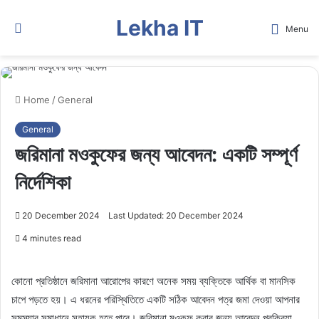
Lekha IT
Search
Menu
for
Home
/
General
General
জরিমানা মওকুফের জন্য আবেদন: একটি সম্পূর্ণ
নির্দেশিকা
20 December 2024
Last Updated: 20 December 2024
4 minutes read
কোনো প্রতিষ্ঠানে জরিমানা আরোপের কারণে অনেক সময় ব্যক্তিকে আর্থিক বা মানসিক
চাপে পড়তে হয়। এ ধরনের পরিস্থিতিতে একটি সঠিক আবেদন পত্র জমা দেওয়া আপনার
সমস্যার সমাধানে সহায়ক হতে পারে। জরিমানা মওকুফ করার জন্য আবেদন প্রক্রিয়া