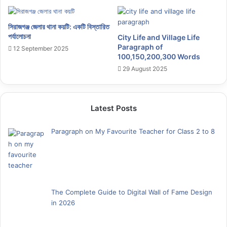
সিরাজগঞ্জ জেলার থানা কয়টি: একটি বিস্তারিত
পর্যালোচনা
City Life and Village Life
Paragraph of
12 September 2025
100,150,200,300 Words
29 August 2025
Latest Posts
Paragraph on My Favourite Teacher for Class 2 to 8
The Complete Guide to Digital Wall of Fame Design
in 2026