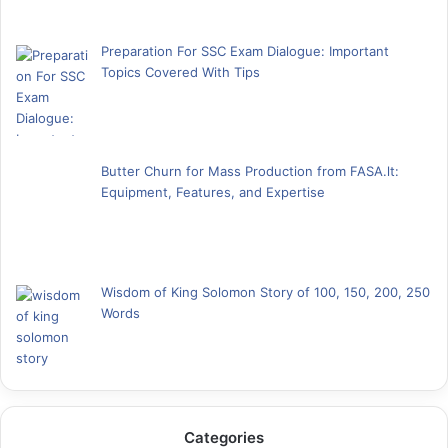
Preparation For SSC Exam Dialogue: Important
Topics Covered With Tips
Butter Churn for Mass Production from FASA.lt:
Equipment, Features, and Expertise
Wisdom of King Solomon Story of 100, 150, 200, 250
Words
Categories