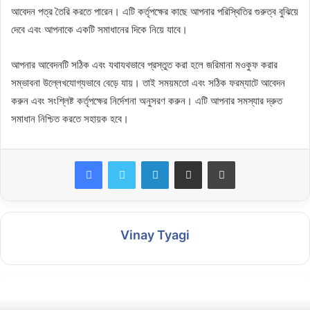
আবেদন পত্র তৈরি করতে পারেন। এটি কর্তৃপক্ষের কাছে আপনার পরিস্থিতির গুরুত্ব বুঝিয়ে
দেবে এবং আপনাকে একটি সমাধানের দিকে নিয়ে যাবে।
আপনার আবেদনটি সঠিক এবং যথাযথভাবে প্রস্তুত করা হলে জরিমানা মওকুফ করার
সম্ভাবনা উল্লেখযোগ্যভাবে বেড়ে যায়। তাই সময়মতো এবং সঠিক ফরম্যাটে আবেদন
করুন এবং সংশ্লিষ্ট কর্তৃপক্ষের নির্দেশনা অনুসরণ করুন। এটি আপনার সমস্যার দ্রুত
সমাধান নিশ্চিত করতে সহায়ক হবে।
LinkedIn
Share via Email
Print
Vinay Tyagi