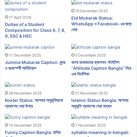
19 December 2025
17 April 2026
Eid Mubarak Status:
WhatsApp ও Facebook-এর জন্য
Duties of a Student
সেরা
Composition for Class 6, 7, 8,
9, SSC & HSC
11 December 2025
5 December 2025
Jumma Mubarak Caption: সুন্দর
বাংলা মনোভাবের ক্যাপশন: স্টাইলিশ
ও হৃদয়স্পর্শী আইডিয়াস
“Attitude Caption Bangla” নিয়ে
এক নির্দেশিকা
28 November 2025
21 November 2025
Koster Status: আপনার অনুভূতিগুলো
Islamic Status Bangla: আপনার
প্রকাশের সেরা উপায়
অনুভূতি প্রকাশের সেরা মাধ্যম
14 November 2025
7 November 2025
Funny Caption Bangla: হাসির
syllable meaning in bengali: