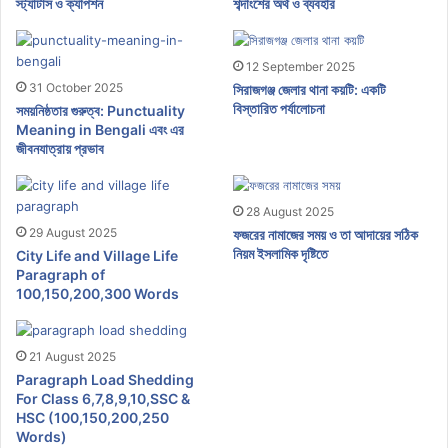
স্ট্যাটাস ও ক্যাপশন
শব্দাংশের অর্থ ও ব্যবহার
12 September 2025
31 October 2025
সিরাজগঞ্জ জেলার থানা কয়টি: একটি
বিস্তারিত পর্যালোচনা
সময়নিষ্ঠতার গুরুত্ব: Punctuality
Meaning in Bengali এবং এর
জীবনযাত্রায় প্রভাব
28 August 2025
29 August 2025
ফজরের নামাজের সময় ও তা আদায়ের সঠিক
নিয়ম ইসলামিক দৃষ্টিতে
City Life and Village Life
Paragraph of
100,150,200,300 Words
21 August 2025
Paragraph Load Shedding
For Class 6,7,8,9,10,SSC &
HSC (100,150,200,250
Words)