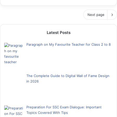
Next page
Latest Posts
Paragraph on My Favourite Teacher for Class 2 to 8
The Complete Guide to Digital Wall of Fame Design
in 2026
Preparation For SSC Exam Dialogue: Important
Topics Covered With Tips