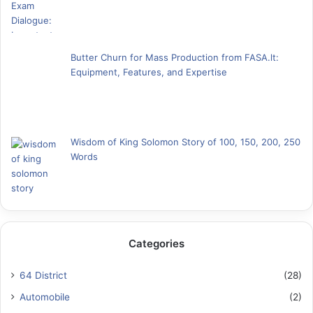
Butter Churn for Mass Production from FASA.lt:
Equipment, Features, and Expertise
Wisdom of King Solomon Story of 100, 150, 200, 250
Words
Categories
64 District
(28)
Automobile
(2)