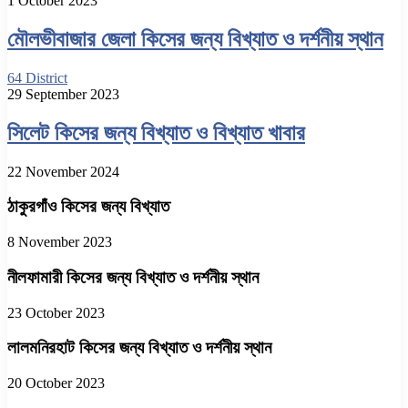
1 October 2023
মৌলভীবাজার জেলা কিসের জন্য বিখ্যাত ও দর্শনীয় স্থান
64 District
29 September 2023
সিলেট কিসের জন্য বিখ্যাত ও বিখ্যাত খাবার
22 November 2024
ঠাকুরগাঁও কিসের জন্য বিখ্যাত
8 November 2023
নীলফামারী কিসের জন্য বিখ্যাত ও দর্শনীয় স্থান
23 October 2023
লালমনিরহাট কিসের জন্য বিখ্যাত ও দর্শনীয় স্থান
20 October 2023