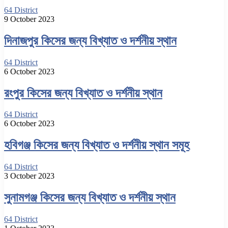
64 District
9 October 2023
দিনাজপুর কিসের জন্য বিখ্যাত ও দর্শনীয় স্থান
64 District
6 October 2023
রংপুর কিসের জন্য বিখ্যাত ও দর্শনীয় স্থান
64 District
6 October 2023
হবিগঞ্জ কিসের জন্য বিখ্যাত ও দর্শনীয় স্থান সমূহ
64 District
3 October 2023
সুনামগঞ্জ কিসের জন্য বিখ্যাত ও দর্শনীয় স্থান
64 District