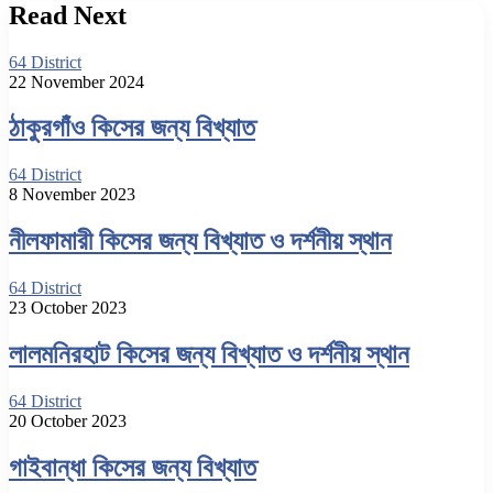
Read Next
64 District
22 November 2024
ঠাকুরগাঁও কিসের জন্য বিখ্যাত
64 District
8 November 2023
নীলফামারী কিসের জন্য বিখ্যাত ও দর্শনীয় স্থান
64 District
23 October 2023
লালমনিরহাট কিসের জন্য বিখ্যাত ও দর্শনীয় স্থান
64 District
20 October 2023
গাইবান্ধা কিসের জন্য বিখ্যাত