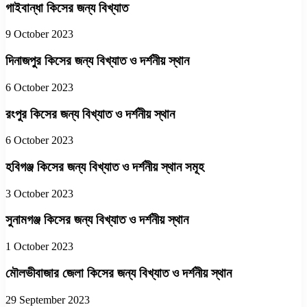
গাইবান্ধা কিসের জন্য বিখ্যাত
9 October 2023
দিনাজপুর কিসের জন্য বিখ্যাত ও দর্শনীয় স্থান
6 October 2023
রংপুর কিসের জন্য বিখ্যাত ও দর্শনীয় স্থান
6 October 2023
হবিগঞ্জ কিসের জন্য বিখ্যাত ও দর্শনীয় স্থান সমূহ
3 October 2023
সুনামগঞ্জ কিসের জন্য বিখ্যাত ও দর্শনীয় স্থান
1 October 2023
মৌলভীবাজার জেলা কিসের জন্য বিখ্যাত ও দর্শনীয় স্থান
29 September 2023