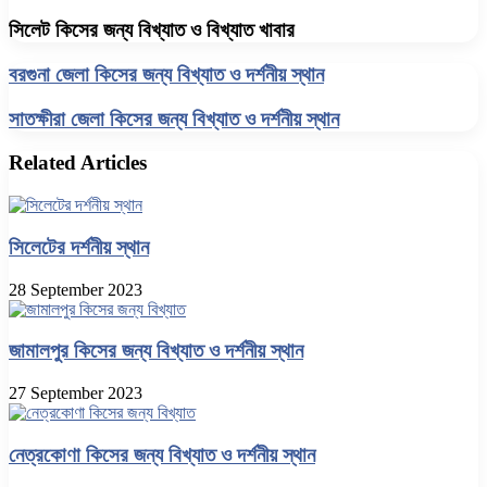
সিলেট কিসের জন্য বিখ্যাত ও বিখ্যাত খাবার
বরগুনা জেলা কিসের জন্য বিখ্যাত ও দর্শনীয় স্থান
সাতক্ষীরা জেলা কিসের জন্য বিখ্যাত ও দর্শনীয় স্থান
Related Articles
সিলেটের দর্শনীয় স্থান
28 September 2023
জামালপুর কিসের জন্য বিখ্যাত ও দর্শনীয় স্থান
27 September 2023
নেত্রকোণা কিসের জন্য বিখ্যাত ও দর্শনীয় স্থান