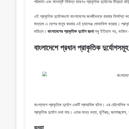
পরিবর্তন এবং মানবসৃষ্ট বিভিন্ন কারণও প্রাকৃতিক দুর্যোগের তীব্রতা বাড
এই প্রাকৃতিক দুর্যোগগুলো বাংলাদেশের জনজীবনকে বারবার বিপর্যস্ত
মাধ্যমে এ দেশের মানুষ বারবার এই চ্যালেঞ্জ মোকাবিলা করেছে। প্রাকৃ
দায়িত্ব।
বাংলাদেশের প্রাকৃতিক দুর্যোগ রচনা
শুধু ইতিহাস নয়, বর্তমা
বাংলাদেশে প্রধান প্রাকৃতিক দুর্যোগসমূহ
বাংলাদেশে প্রাকৃতিক দুর্যোগ একটি স্বাভাবিক ঘটনা। এর ভৌগোলিক অবস
প্রাকৃতিক দুর্যোগ দেখা যায়। এদের মধ্যে বন্যা, ঘূর্ণিঝড়, জলোচ্ছ্ব
বন্যা