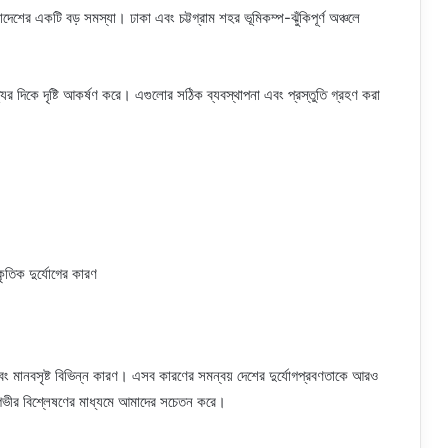
দেশের একটি বড় সমস্যা। ঢাকা এবং চট্টগ্রাম শহর ভূমিকম্প-ঝুঁকিপূর্ণ অঞ্চলে
্যের দিকে দৃষ্টি আকর্ষণ করে। এগুলোর সঠিক ব্যবস্থাপনা এবং প্রস্তুতি গ্রহণ করা
এবং মানবসৃষ্ট বিভিন্ন কারণ। এসব কারণের সমন্বয় দেশের দুর্যোগপ্রবণতাকে আরও
ভীর বিশ্লেষণের মাধ্যমে আমাদের সচেতন করে।