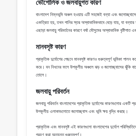
ভৌগোলিক ও জলবায়ুগত কারণ
বাংলাদেশ নিম্নভূমি অঞ্চল হওয়ায় এটি সহজেই বন্যা এবং জলোচ্ছ্বাসের
একত্রিত হয়, তখন পানির স্তর অস্বাভাবিকভাবে বেড়ে যায়, যা বন্যার সৃ
এছাড়া জলবায়ু পরিবর্তনের কারণে বর্ষা মৌসুমের অস্বাভাবিক বৃষ্টিপাত এবং 
মানবসৃষ্ট কারণ
প্রাকৃতিক দুর্যোগের পেছনে মানবসৃষ্ট কারণও গুরুত্বপূর্ণ ভূমিকা পাল
করে। বন নিধনের ফলে উপকূলীয় অঞ্চলে ঝড় ও জলোচ্ছ্বাসের ঝুঁকি বাড
তোলে।
জলবায়ু পরিবর্তন
জলবায়ু পরিবর্তন বাংলাদেশের প্রাকৃতিক দুর্যোগের কারণগুলোর একটি প্রধ
উপকূলীয় এলাকাগুলোতে জলোচ্ছ্বাস এবং ভূমি ক্ষয় বৃদ্ধি করছে।
প্রাকৃতিক এবং মানবসৃষ্ট এই কারণগুলো বাংলাদেশের দুর্যোগ পরিস্থ
গ্রহণ করা অত্যন্ত গুরুত্বপূর্ণ।