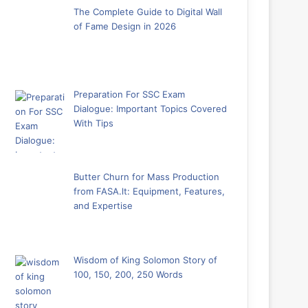
The Complete Guide to Digital Wall
of Fame Design in 2026
Preparation For SSC Exam
Dialogue: Important Topics Covered
With Tips
Butter Churn for Mass Production
from FASA.lt: Equipment, Features,
and Expertise
Wisdom of King Solomon Story of
100, 150, 200, 250 Words