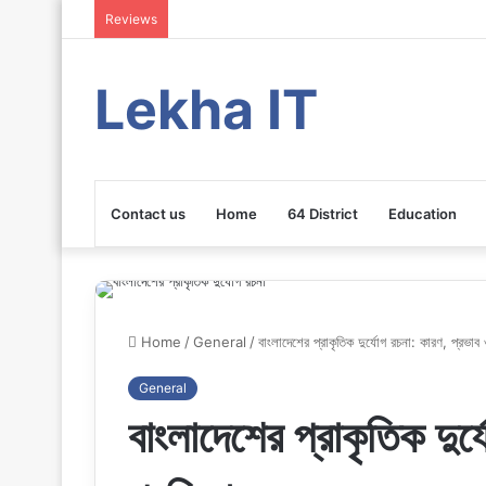
Reviews
Lekha IT
Contact us
Home
64 District
Education
Home
/
General
/
বাংলাদেশের প্রাকৃতিক দুর্যোগ রচনা: কারণ, প্রভাব
General
বাংলাদেশের প্রাকৃতিক দুর