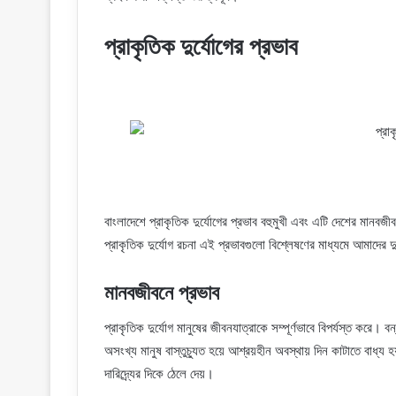
প্রাকৃতিক দুর্যোগের প্রভাব
বাংলাদেশে প্রাকৃতিক দুর্যোগের প্রভাব বহুমুখী এবং এটি দেশের মানব
প্রাকৃতিক দুর্যোগ রচনা এই প্রভাবগুলো বিশ্লেষণের মাধ্যমে আমাদের দ
মানবজীবনে প্রভাব
প্রাকৃতিক দুর্যোগ মানুষের জীবনযাত্রাকে সম্পূর্ণভাবে বিপর্যস্ত করে। 
অসংখ্য মানুষ বাস্তুচ্যুত হয়ে আশ্রয়হীন অবস্থায় দিন কাটাতে বাধ্
দারিদ্র্যের দিকে ঠেলে দেয়।