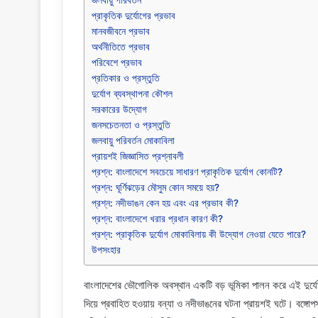
জলবায়ু পরিবর্তন
প্রাকৃতিক দুর্যোগের প্রভাব
মানবজীবনে প্রভাব
অর্থনীতিতে প্রভাব
পরিবেশে প্রভাব
প্রতিকার ও প্রস্তুতি
দুর্যোগ ব্যবস্থাপনা কৌশল
সরকারের উদ্যোগ
জনসচেতনতা ও প্রস্তুতি
জলবায়ু পরিবর্তন মোকাবিলা
প্রায়শই জিজ্ঞাসিত প্রশ্নাবলী
প্রশ্ন: বাংলাদেশে সবচেয়ে সাধারণ প্রাকৃতিক দুর্যোগ কোনটি?
প্রশ্ন: ঘূর্ণিঝড়ের মৌসুম কোন সময়ে হয়?
প্রশ্ন: নদীভাঙন কেন হয় এবং এর প্রভাব কী?
প্রশ্ন: বাংলাদেশে খরার প্রধান কারণ কী?
প্রশ্ন: প্রাকৃতিক দুর্যোগ মোকাবিলায় কী উদ্যোগ নেওয়া যেতে পারে?
উপসংহার
বাংলাদেশের ভৌগোলিক অবস্থান একটি বড় ভূমিকা পালন করে এই দুর্যোগ
দিয়ে প্রবাহিত হওয়ায় বন্যা ও নদীভাঙনের ঘটনা প্রায়শই ঘটে। বঙ্গোপস