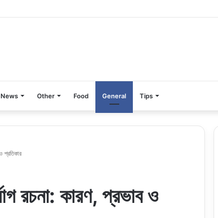
News
Other
Food
General
Tips
 ও প্রতিকার
্যোগ রচনা: কারণ, প্রভাব ও