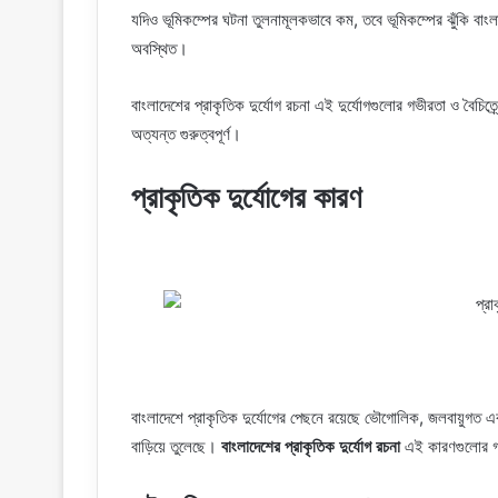
যদিও ভূমিকম্পের ঘটনা তুলনামূলকভাবে কম, তবে ভূমিকম্পের ঝুঁকি বাংলা
অবস্থিত।
বাংলাদেশের প্রাকৃতিক দুর্যোগ রচনা এই দুর্যোগগুলোর গভীরতা ও বৈচিত্র
অত্যন্ত গুরুত্বপূর্ণ।
প্রাকৃতিক দুর্যোগের কারণ
বাংলাদেশে প্রাকৃতিক দুর্যোগের পেছনে রয়েছে ভৌগোলিক, জলবায়ুগত 
বাড়িয়ে তুলেছে।
বাংলাদেশের প্রাকৃতিক দুর্যোগ রচনা
এই কারণগুলোর গ