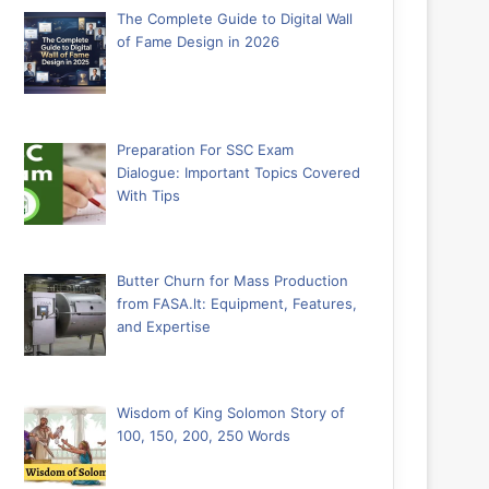
The Complete Guide to Digital Wall
of Fame Design in 2026
Preparation For SSC Exam
Dialogue: Important Topics Covered
With Tips
Butter Churn for Mass Production
from FASA.lt: Equipment, Features,
and Expertise
Wisdom of King Solomon Story of
100, 150, 200, 250 Words