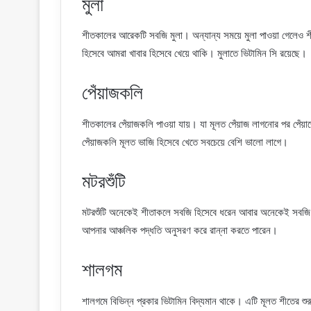
মুলা
শীতকালের আরেকটি সবজি মুলা। অন্যান্য সময়ে মুলা পাওয়া গেলেও শীত
হিসেবে আমরা খাবার হিসেবে খেয়ে থাকি। মুলাতে ভিটামিন সি রয়েছে।
পেঁয়াজকলি
শীতকালের পেঁয়াজকলি পাওয়া যায়। যা মূলত পেঁয়াজ লাগনোর পর পেঁয়াজ
পেঁয়াজকলি মূলত ভাজি হিসেবে খেতে সবচেয়ে বেশি ভালো লাগে।
মটরশুঁটি
মটরশুঁটি অনেকেই শীতাকলে সবজি হিসেবে ধরেন আবার অনেকেই সবজি হ
আপনার আঞ্চলিক পদ্ধতি অনুসরণ করে রান্না করতে পারেন।
শালগম
শালগমে বিভিন্ন প্রকার ভিটামিন বিদ্যমান থাকে। এটি মূলত শীতের শ