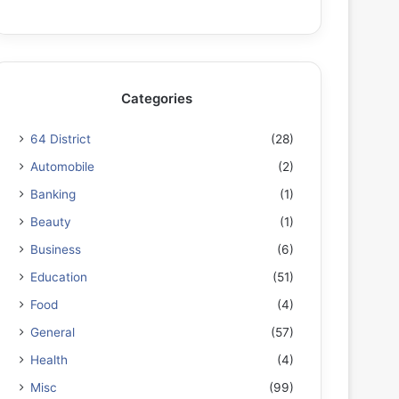
Categories
64 District
(28)
Automobile
(2)
Banking
(1)
Beauty
(1)
Business
(6)
Education
(51)
Food
(4)
General
(57)
Health
(4)
Misc
(99)