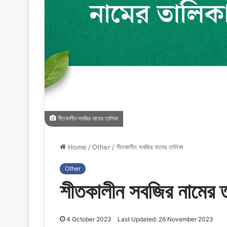
শীতকালীন সবজির নামের তালিকা
Home
/
Other
/
শীতকালীন সবজির নামের তালিকা
Other
শীতকালীন সবজির নামের 
4 October 2023
Last Updated: 26 November 2023