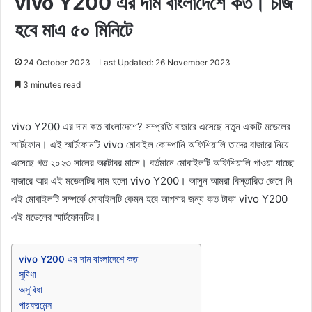
vivo Y200 এর দাম বাংলাদেশে কত। চার্জ
হবে মাএ ৫০ মিনিটে
24 October 2023
Last Updated: 26 November 2023
3 minutes read
vivo Y200 এর দাম কত বাংলাদেশে? সম্প্রতি বাজারে এসেছে নতুন একটি মডেলের
স্মার্টফোন। এই স্মার্টফোনটি vivo মোবাইল কোম্পানি অফিশিয়ালি তাদের বাজারে নিয়ে
এসেছে গত ২০২৩ সালের অক্টোবর মাসে। বর্তমানে মোবাইলটি অফিশিয়ালি পাওয়া যাচ্ছে
বাজারে আর এই মডেলটির নাম হলো vivo Y200। আসুন আমরা বিস্তারিত জেনে নি
এই মোবাইলটি সম্পর্কে মোবাইলটি কেমন হবে আপনার জন্য কত টাকা vivo Y200
এই মডেলের স্মার্টফোনটির।
vivo Y200 এর দাম বাংলাদেশে কত
সুবিধা
অসুবিধা
পারফরমেন্স