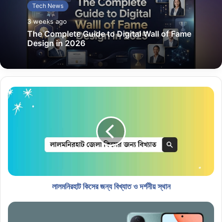
Tech News
3 weeks ago
The Complete Guide to Digital Wall of Fame
Design in 2026
লালমনিরহাট কিসের জন্য বিখ্যাত ও দর্শনীয় স্থান