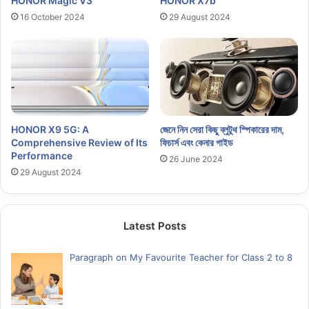
HONOR Magic V3
HONOR X7b
16 October 2024
29 August 2024
HONOR X9 5G: A
জেনে নিন সেরা কিছু ব্লুটুথ স্পিকারের দাম,
Comprehensive Review of Its
ফিচার্স এবং কেনার গাইড
Performance
26 June 2024
29 August 2024
Latest Posts
Paragraph on My Favourite Teacher for Class 2 to 8