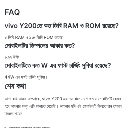
FAQ
vivo Y200তে কত জিবি RAM ও ROM রয়েছে?
৮ জিবি RAM ও ১২৮ জিবি ROM রয়েছে
মোবাইলটির ডিস্পলের আকার কত?
৬.৬৭ ইঞ্চি
মোবাইলটিতে কত W এর ফাস্ট চার্জিং সুবিধা রয়েছে?
44W এর ফাস্ট চার্জিং সুবিধা।
শেষ কথা
আশা করি আমরা আপনাকে, vivo Y200 এর দাম বাংলাদেশে কত ও মোবাইলটি কেমন
হবে আপনার জন্য এটি জানাতে পেরেছি। আপনার যদি এই মোবাইলটি কিনতে চান তাহলে
কিনতে পারেন।