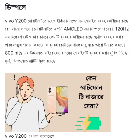
ডিস্পলে
vivo Y200 মোবাইলটিতে ৬.৬৭ ইঞ্চির ডিসপ্লে বড় মোবাইল ব্যবহারকারীদের কাছে
বেশ ভালো লাগবে ।মোবাইলটিতে আপনি AMOLED এর ডিস্পলে পাবেন। 120Hz
এর রিফ্রেশ রেট থাকার কারনে ফোনটি ব্যবহার কারীদের কাছে স্মুথলি ব্যবহার করার
পারফরম্যান্স প্রদান করছেও ও ব্যবহারকারীদের পারফরম্যান্সকে আরো উন্নত করছে।
800 nits এর উজ্জ্বলতা বাইরে রোদের মধ্যে মোবাইলটি ব্যবহার করার সুবিধা দিচ্ছে।
হ্যাঁ, ডিস্পলেতে মাল্টিটাস্কিং রয়েছে।
vivo Y200 এর দাম বাংলাদেশে