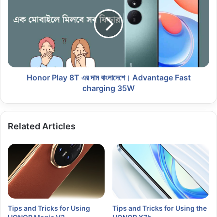
Honor Play 8T এর দাম বাংলাদেশে। Advantage Fast
charging 35W
Related Articles
Tips and Tricks for Using
Tips and Tricks for Using the