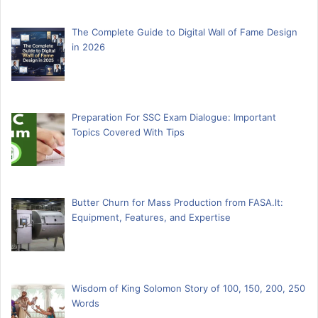
The Complete Guide to Digital Wall of Fame Design
in 2026
Preparation For SSC Exam Dialogue: Important
Topics Covered With Tips
Butter Churn for Mass Production from FASA.lt:
Equipment, Features, and Expertise
Wisdom of King Solomon Story of 100, 150, 200, 250
Words