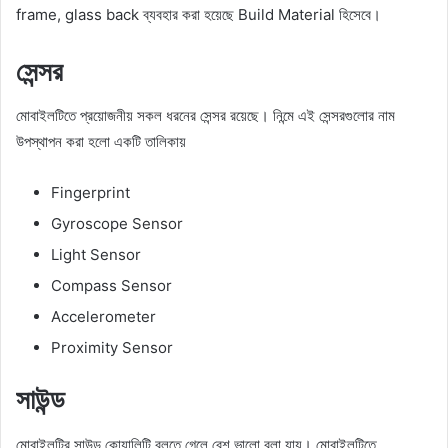
frame, glass back ব্যবহার করা হয়েছে Build Material হিসেবে।
সেন্সর
মোবাইলটিতে প্রয়োজনীয় সকল ধরনের সেন্সর রয়েছে। নিন্মে এই সেন্সরগুলোর নাম
উপস্থাপন করা হলো একটি তালিকায়
Fingerprint
Gyroscope Sensor
Light Sensor
Compass Sensor
Accelerometer
Proximity Sensor
সাউন্ড
মোবাইলটির সাউন্ড কোয়ালিটি বলতে গেলে বেশ ভালো বলা যায়। মোবাইলটিতে