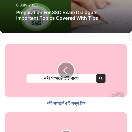
6 July 2026
Preparation For SSC Exam Dialogue:
Important Topics Covered With Tips
নদী সম্পর্কে ৫টি বাক্য লিখ