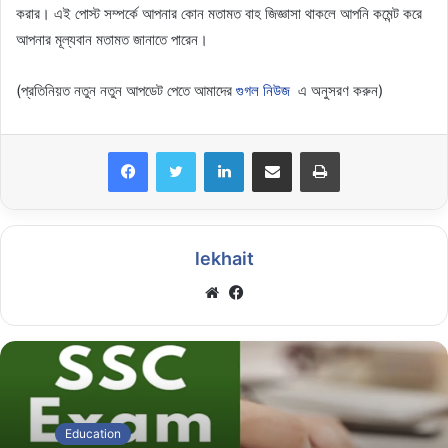
করার। এই পোস্ট সম্পর্কে আপনার কোন মতামত বাহ জিজ্ঞাসা থাকলে আপনি কমেন্ট করে
আপনার মূল্যবান মতামত জানাতে পারেন।
(প্রতিনিয়ত নতুন নতুন আপডেট পেতে আমাদের
গুগল নিউজ
এ অনুসরণ করুন)
LinkedIn
Share via Email
Print
lekhait
Website
Facebook
Education