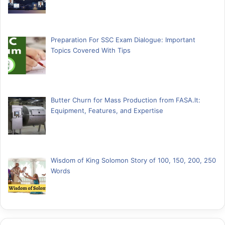
Preparation For SSC Exam Dialogue: Important
Topics Covered With Tips
Butter Churn for Mass Production from FASA.lt:
Equipment, Features, and Expertise
Wisdom of King Solomon Story of 100, 150, 200, 250
Words