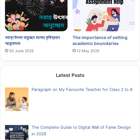
নবান্ন উৎসব অনুচ্ছেদ বাংলার কৃষিপ্রধান
The importance of setting
আনন্দোৎসব
academic boundaries
30 June 2025
12 May 2025
Latest Posts
Paragraph on My Favourite Teacher for Class 2 to 8
The Complete Guide to Digital Wall of Fame Design
in 2026