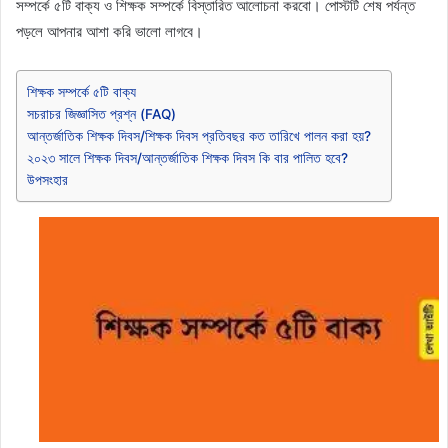
সম্পর্কে ৫টি বাক্য ও শিক্ষক সম্পর্কে বিস্তারিত আলোচনা করবো। পোস্টটি শেষ পর্যন্ত
পড়লে আপনার আশা করি ভালো লাগবে।
শিক্ষক সম্পর্কে ৫টি বাক্য
সচরাচর জিজ্ঞাসিত প্রশ্ন (FAQ)
আন্তর্জাতিক শিক্ষক দিবস/শিক্ষক দিবস প্রতিবছর কত তারিখে পালন করা হয়?
২০২৩ সালে শিক্ষক দিবস/আন্তর্জাতিক শিক্ষক দিবস কি বার পালিত হবে?
উপসংহার