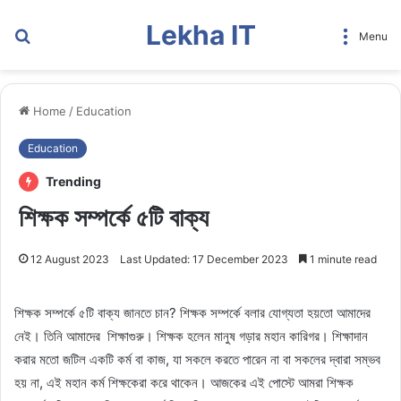
Lekha IT
Search
Menu
for
Home
/
Education
Education
Trending
শিক্ষক সম্পর্কে ৫টি বাক্য
12 August 2023
Last Updated: 17 December 2023
1 minute read
শিক্ষক সম্পর্কে ৫টি বাক্য জানতে চান? শিক্ষক সম্পর্কে বলার যোগ্যতা হয়তো আমাদের
নেই। তিনি আমাদের শিক্ষাগুরু। শিক্ষক হলেন মানুষ গড়ার মহান কারিগর। শিক্ষাদান
করার মতো জটিল একটি কর্ম বা কাজ, যা সকলে করতে পারেন না বা সকলের দ্বারা সম্ভব
হয় না, এই মহান কর্ম শিক্ষকেরা করে থাকেন। আজকের এই পোস্টে আমরা শিক্ষক