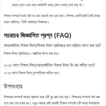
বলতে গেলে এমন মহৎ কার্যাবলী অন্য কোন পেশায় দেখা যায় না।
শিক্ষক সম্পর্কে যতই বলি না কেন তাতেই কম হয়ে যায়। শিক্ষক একটি জাতি তৈরি করার
মহান কারিগর। তিনি আমাদের শিক্ষাগুরু।
সচরাচর জিজ্ঞাসিত প্রশ্ন (FAQ)
আন্তর্জাতিক শিক্ষক দিবস/শিক্ষক দিবস প্রতিবছর কত তারিখে পালন করা হয়?
শিক্ষক দিবস প্রতিবছর ৫ অক্টোবর পালন করা হয়।
২০২৩ সালে শিক্ষক দিবস/আন্তর্জাতিক শিক্ষক দিবস কি বার পালিত হবে?
২০২৩ সালে শিক্ষক দিবস বৃহস্পতিবার পালিত হবে।
উপসংহার
শিক্ষকের সম্পর্কে বাক্যে প্রকাশ করা এটি খুব অল্প হয়ে যায়। শিক্ষকের সম্পর্কে বলা শুরু
হলে তার শেষ হবার নয়। তবুও আমরা চেষ্টা করেছি শিক্ষক সম্পর্কে ৫টি বাক্য উপস্থাপন