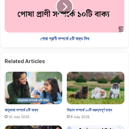
পোষা প্রাণী সম্পর্কে ৫টি বাক্য লিখ
Related Articles
মাতৃভাষা সম্পর্কে ৫টি বাক্য
বিড়াল সম্পর্কে ১০টি গুরুত্বপূর্ণ বাক্য
10 July 2025
8 July 2025