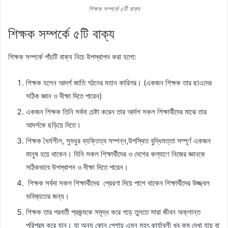
শিক্ষক সম্পর্কে ৫টি বাক্য
শিক্ষক সম্পর্কে ৫টি বাক্য
শিক্ষক সম্পর্কে পাঁচটি বাক্য নিচে উপস্থাপন করা হলো:
শিক্ষক হলেন আদর্শ জাতি গঠনের মহান কারিগর। (একজন শিক্ষক তার ছাএদের
সঠিক জ্ঞান ও দীক্ষা দিতে পারেন)
একজন শিক্ষক তিনি সর্বদা চেষ্টা করেন তার আর্দশ সকল শিক্ষার্থীদের মাঝে তার
আদর্শকে ছড়িয়ে দিতে।
শিক্ষক ধৈর্যশীল, সুমধুর ব্যক্তিত্ব সম্পন্ন,উপস্থিত বুদ্ধিমত্তা সম্পূর্ণ একজন
মানুষ হয়ে থাকেন। যিনি সকল শিক্ষার্থীদের ও দেশের কল্যাণে নিজের জ্ঞানকে
সঠিকভাবে উপস্থাপন ও দীক্ষা দিতে পারেন।
শিক্ষক সর্বদা সকল শিক্ষার্থীদের প্রেরণা দিয়ে পাশে থাকেন শিক্ষার্থীদের উজ্জ্বল
ভবিষ্যতের জন্য।
শিক্ষক তার পরবর্তী প্রজন্মকে সমৃদ্ধ করে গড়ে তুলতে সারা জীবন অক্লান্ত
পরিশ্রম করে যান। যা অন্য কোন পেশায় এমন মহৎ কার্যাবলী খুব কম দেখা যায় বা