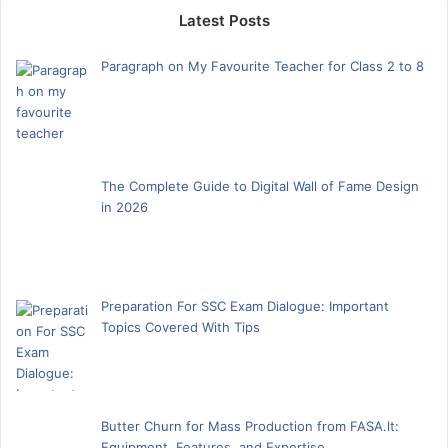
Latest Posts
Paragraph on My Favourite Teacher for Class 2 to 8
The Complete Guide to Digital Wall of Fame Design
in 2026
Preparation For SSC Exam Dialogue: Important
Topics Covered With Tips
Butter Churn for Mass Production from FASA.lt:
Equipment, Features, and Expertise