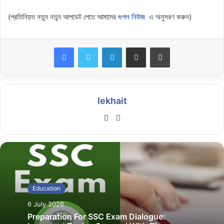
(প্রতিনিয়ত নতুন নতুন আপডেট পেতে আমাদের
গুগল নিউজ
এ অনুসরণ করুন)
LinkedIn
Share via Email
Print
lekhait
Website
Facebook
Education
6 July 2026
Preparation For SSC Exam Dialogue: