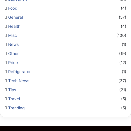
Food
(4)
General
(57)
Health
(4)
Misc
(100)
News
(1)
Other
(19)
Price
(12)
Refrigerator
(1)
Tech News
(37)
Tips
(21)
Travel
(5)
Trending
(5)