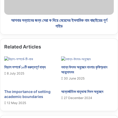
আপনার সন্তানের জন্য সেরা ক দিয়ে মেয়েদের ইসলামিক নাম বাছাইয়ের পূর্ণ
গাইড
Related Articles
বিড়াল সম্পর্কে ১০টি গুরুত্বপূর্ণ বাক্য
নবান্ন উৎসব অনুচ্ছেদ বাংলার কৃষিপ্রধান
আনন্দোৎসব
8 July 2025
30 June 2025
The importance of setting
আন্তর্জাতিক মাতৃভাষা দিবস অনুচ্ছেদ
academic boundaries
27 December 2024
12 May 2025