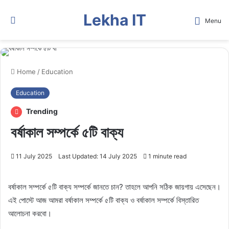
Lekha IT
Search
Menu
for
Home
/
Education
Education
Trending
বর্ষাকাল সম্পর্কে ৫টি বাক্য
11 July 2025
Last Updated: 14 July 2025
1 minute read
বর্ষাকাল সম্পর্কে ৫টি বাক্য সম্পর্কে জানতে চান? তাহলে আপনি সঠিক জায়গায় এসেছেন।
এই পোস্টে আজ আমরা বর্ষাকাল সম্পর্কে ৫টি বাক্য ও বর্ষাকাল সম্পর্কে বিস্তারিত
আলোচনা করবো।