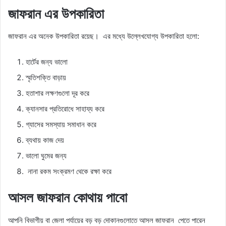
জাফরান এর উপকারিতা
জাফরান এর অনেক উপকারিতা রয়েছ। এর মধ্যে উল্লেখযোগ্য উপকারিতা হলো:
হার্টের জন্য ভালো
স্মৃতিশক্তি বাড়ায়
হতাশার লক্ষণগুলো দূর করে
ক্যানসার প্রতিরোধে সাহায্য করে
গ্যাসের সমস্যায় সমাধান করে
ব্যথায় কাজ দেয়
ভালো ঘুমের জন্য
নানা রকম সংক্রমণ থেকে রক্ষা করে
আসল জাফরান কোথায় পাবো
আপনি বিভাগীয় বা জেলা পর্যায়ের বড় বড় দোকানগুলোতে আসল জাফরান পেতে পারেন