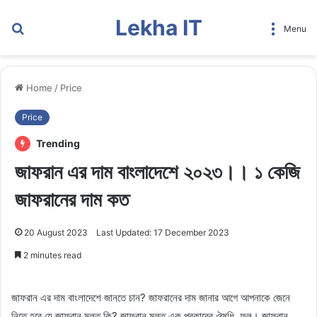
Lekha IT
Search
Menu
for
Home
/
Price
Price
Trending
জাফরান এর দাম বাংলাদেশে ২০২৩।। ১ কেজি
জাফরানের দাম কত
20 August 2023
Last Updated: 17 December 2023
2 minutes read
জাফরান এর দাম বাংলাদেশে জানতে চান? জাফরানের দাম জানার আগে আপনাকে জেনে
নিতে হবে যে জাফরান মূলত কি? জাফরান মূলত এক প্রকারের ঔষধি ফুল। জাফরান