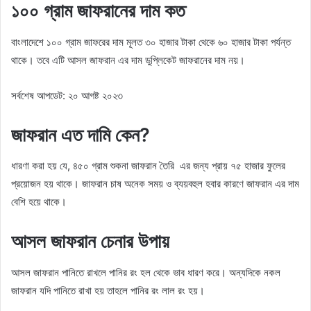
১০০ গ্রাম জাফরানের দাম কত
বাংলাদেশে ১০০ গ্রাম জাফরের দাম মূলত ৩০ হাজার টাকা থেকে ৬০ হাজার টাকা পর্যন্ত
থাকে। তবে এটি আসল জাফরান এর দাম ডুপ্লিকেট জাফরানের দাম নয়।
সর্বশেষ আপডেট: ২০ আগষ্ট ২০২৩
জাফরান এত দামি কেন?
ধারণা করা হয় যে, ৪৫০ গ্রাম শুকনা জাফরান তৈরি এর জন্য প্রায় ৭৫ হাজার ফুলের
প্রয়োজন হয় থাকে। জাফরান চাষ অনেক সময় ও ব্যয়বহুল হবার কারণে জাফরান এর দাম
বেশি হয়ে থাকে।
আসল জাফরান চেনার উপায়
আসল জাফরান পানিতে রাখলে পানির রং হল থেকে ভাব ধারণ করে। অন্যদিকে নকল
জাফরান যদি পানিতে রাখা হয় তাহলে পানির রং লাল রং হয়।