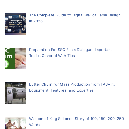
The Complete Guide to Digital Wall of Fame Design
in 2026
Preparation For SSC Exam Dialogue: Important
Topics Covered With Tips
Butter Churn for Mass Production from FASA.lt:
Equipment, Features, and Expertise
Wisdom of King Solomon Story of 100, 150, 200, 250
Words