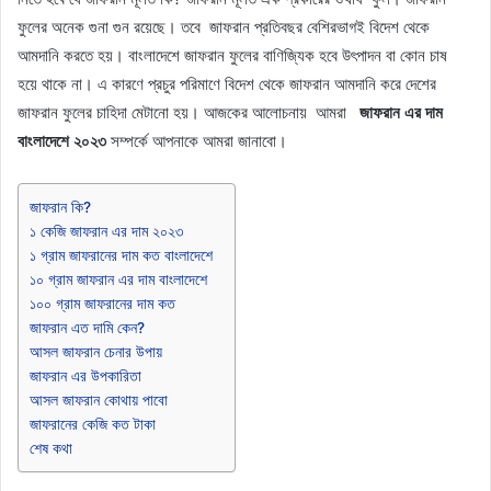
ফুলের অনেক গুনা গুন রয়েছে। তবে জাফরান প্রতিবছর বেশিরভাগই বিদেশ থেকে
আমদানি করতে হয়। বাংলাদেশে জাফরান ফুলের বাণিজ্যিক হবে উৎপাদন বা কোন চাষ
হয়ে থাকে না। এ কারণে প্রচুর পরিমাণে বিদেশ থেকে জাফরান আমদানি করে দেশের
জাফরান ফুলের চাহিদা মেটানো হয়। আজকের আলোচনায় আমরা
জাফরান এর দাম
বাংলাদেশে ২০২৩
সম্পর্কে আপনাকে আমরা জানাবো।
জাফরান কি?
১ কেজি জাফরান এর দাম ২০২৩
১ গ্রাম জাফরানের দাম কত বাংলাদেশে
১০ গ্রাম জাফরান এর দাম বাংলাদেশে
১০০ গ্রাম জাফরানের দাম কত
জাফরান এত দামি কেন?
আসল জাফরান চেনার উপায়
জাফরান এর উপকারিতা
আসল জাফরান কোথায় পাবো
জাফরানের কেজি কত টাকা
শেষ কথা