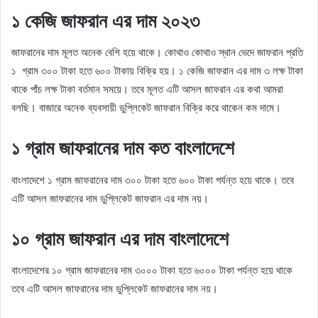
১ কেজি জাফরান এর দাম ২০২৩
জাফরানের দাম মূলত অনেক বেশি হয়ে থাকে। কোথাও কোথাও স্থান ভেদে জাফরান প্রতি
১ গ্রাম ৩০০ টাকা হতে ৬০০ টাকায় বিক্রি হয়। ১ কেজি জাফরান এর দাম ৩ লক্ষ টাকা
থাকে পাঁচ লক্ষ টাকা বর্তমান সময়ে। তবে মূলত এটি আসল জাফরান এর কথা আমরা
বলছি। বাজারে অনেক ব্যবসায়ী ডুপ্লিকেট জাফরান বিক্রি করে থাকেন কম দামে।
১ গ্রাম জাফরানের দাম কত বাংলাদেশে
বাংলাদেশে ১ গ্রাম জাফরানের দাম ৩০০ টাকা হতে ৬০০ টাকা পর্যন্ত হয়ে থাকে। তবে
এটি আসল জাফরানের দাম ডুপ্লিকেট জাফরান এর দাম নয়।
১০ গ্রাম জাফরান এর দাম বাংলাদেশে
বাংলাদেশের ১০ গ্রাম জাফরানের দাম ৩০০০ টাকা হতে ৬০০০ টাকা পর্যন্ত হয়ে থাকে
তবে এটি আসল জাফরানের দাম ডুপ্লিকেট জাফরানের দাম নয়।