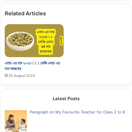
Related Articles
এলাচ এর দাম ২০২৩।। ১ কেজি এলাচ এর
দাম আজকের
20 August 2023
Latest Posts
Paragraph on My Favourite Teacher for Class 2 to 8